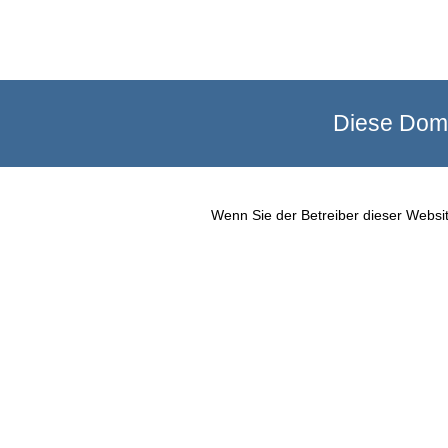
Diese Doma
Wenn Sie der Betreiber dieser Websit