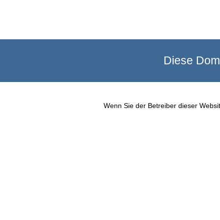
Diese Doma
Wenn Sie der Betreiber dieser Websit