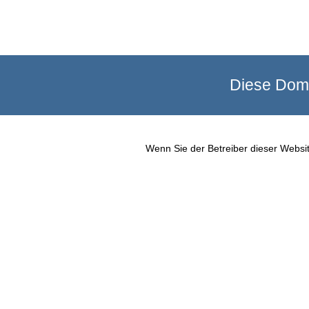
Diese Doma
Wenn Sie der Betreiber dieser Websit