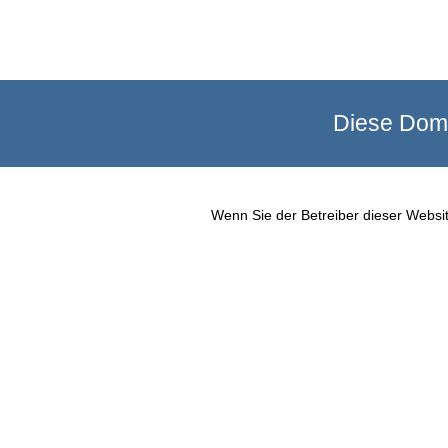
Diese Doma
Wenn Sie der Betreiber dieser Websit