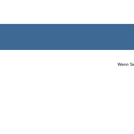
Wenn Sie