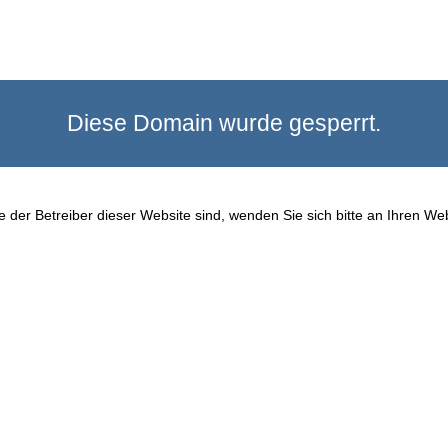
Diese Domain wurde gesperrt.
 der Betreiber dieser Website sind, wenden Sie sich bitte an Ihren We