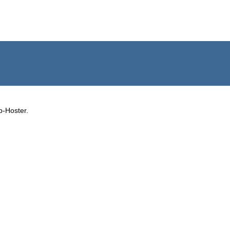
b-Hoster.