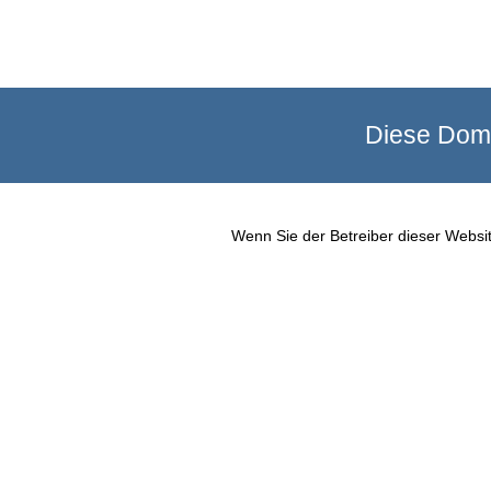
Diese Doma
Wenn Sie der Betreiber dieser Websit