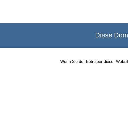
Diese Doma
Wenn Sie der Betreiber dieser Websit